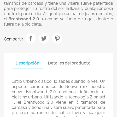
tamaños de carcasa y tiene una visera suave patentada
para proteger su rostro del sol, la lluvia y cualquier cosa
que le depare el día.
Al igual que un par de jeans geniales,
el
Brentwood 2.0
nunca se ve fuera de lugar, dentro o
fuera de la bicicleta.
Compartir
Descripción
Detalles del producto
Estilo urbano clásico: lo sabes cuándo lo ves. Un
aspecto característico de Nueva York, nuestro
nuevo Brentwood 2.0 continúa definiendo el
ciclismo urbano. Utilizando la tecnología Zipmold
+, el Brentwood 2.0 viene en 3 tamaños de
carcasa y tiene una visera suave patentada para
proteger su rostro del sol, la lluvia y cualquier